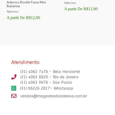
Adesivo Border Faixa Mini
Adesivos
Bailarina
A partir De
R$
12,90
Adesivos
A partir De
R$
12,90
Atendimento
(31) 4062 7476 - Belo Horizonte
(21) 4063 8820 - Rio de Janeiro
(11) 4063 9676 - Sao Paulo
(31) 98226 2817- Whatsapp
vendas@magazinedoadesivo.com.br