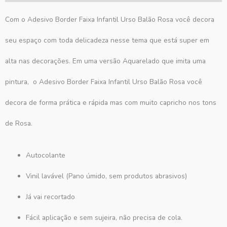
Com o Adesivo Border Faixa Infantil Urso Balão Rosa você decora
seu espaço com toda delicadeza nesse tema que está super em
alta nas decorações. Em uma versão Aquarelado que imita uma
pintura, o Adesivo Border Faixa Infantil Urso Balão Rosa você
decora de forma prática e rápida mas com muito capricho nos tons
de Rosa.
Autocolante
Vinil lavável (Pano úmido, sem produtos abrasivos)
Já vai recortado
Fácil aplicação e sem sujeira, não precisa de cola.