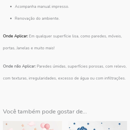
Acompanha manual impresso.
Renovação do ambiente.
Onde Aplicar:
Em qualquer superfície lisa, como paredes, móveis,
portas, Janelas e muito mais!
Onde não Aplicar:
Paredes úmidas, superfícies porosas, com relevo,
com texturas, irregularidades, excesso de água ou com infiltrações.
Você também pode gostar de…