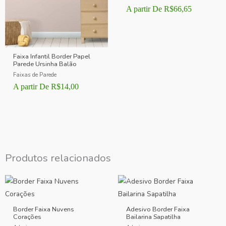
A partir De
R$
66,65
Faixa Infantil Border Papel
Parede Ursinha Balão
Faixas de Parede
A partir De
R$
14,00
Produtos relacionados
Border Faixa Nuvens
Adesivo Border Faixa
Corações
Bailarina Sapatilha