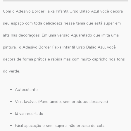
Com o Adesivo Border Faixa Infantil Urso Balão Azul você decora
seu espaço com toda delicadeza nesse tema que está super em
alta nas decorações. Em uma versão Aquarelado que imita uma
pintura, o Adesivo Border Faixa Infantil Urso Balão Azul você
decora de forma prática e rápida mas com muito capricho nos tons
do verde.
Autocolante
Vinil lavável (Pano úmido, sem produtos abrasivos)
Já vai recortado
Fácil aplicação e sem sujeira, não precisa de cola.