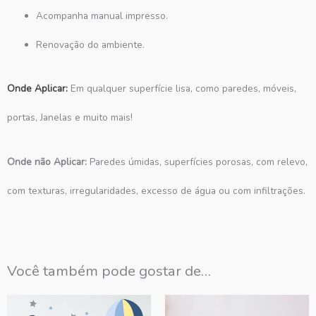
Acompanha manual impresso.
Renovação do ambiente.
Onde Aplicar:
Em qualquer superfície lisa, como paredes, móveis,
portas, Janelas e muito mais!
Onde não Aplicar:
Paredes úmidas, superfícies porosas, com relevo,
com texturas, irregularidades, excesso de água ou com infiltrações.
Você também pode gostar de…