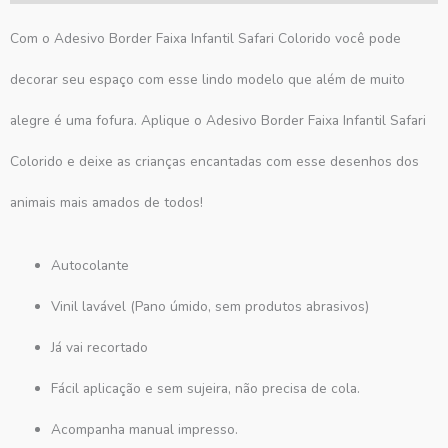
Com o Adesivo Border Faixa Infantil Safari Colorido você pode
decorar seu espaço com esse lindo modelo que além de muito
alegre é uma fofura. Aplique o Adesivo Border Faixa Infantil Safari
Colorido e deixe as crianças encantadas com esse desenhos dos
animais mais amados de todos!
Autocolante
Vinil lavável (Pano úmido, sem produtos abrasivos)
Já vai recortado
Fácil aplicação e sem sujeira, não precisa de cola.
Acompanha manual impresso.