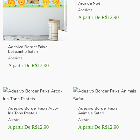
Arca de Noé
Adesivos
A partir De
R$
12,90
Adesivo Border Faixa
Leãozinho Safari
Adesivos
A partir De
R$
12,90
Adesivo Border Faixa Arco-
Adesivo Border Faixa
Íris Tons Pasteis
Animais Safari
Adesivos
Adesivos
A partir De
R$
12,90
A partir De
R$
12,90