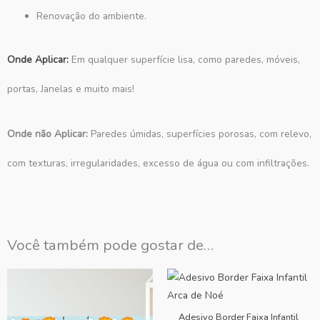
Renovação do ambiente.
Onde Aplicar:
Em qualquer superfície lisa, como paredes, móveis,
portas, Janelas e muito mais!
Onde não Aplicar:
Paredes úmidas, superfícies porosas, com relevo,
com texturas, irregularidades, excesso de água ou com infiltrações.
Você também pode gostar de…
Adesivo Border Faixa Infantil