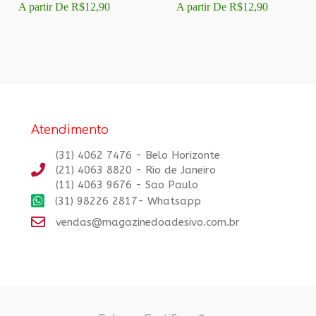
A partir De
R$
12,90
A partir De
R$
12,90
Atendimento
(31) 4062 7476 - Belo Horizonte
(21) 4063 8820 - Rio de Janeiro
(11) 4063 9676 - Sao Paulo
(31) 98226 2817- Whatsapp
vendas@magazinedoadesivo.com.br