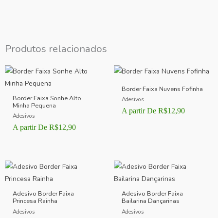
Produtos relacionados
Border Faixa Nuvens Fofinha
Border Faixa Sonhe Alto
Adesivos
Minha Pequena
A partir De
R$
12,90
Adesivos
A partir De
R$
12,90
Adesivo Border Faixa
Adesivo Border Faixa
Princesa Rainha
Bailarina Dançarinas
Adesivos
Adesivos