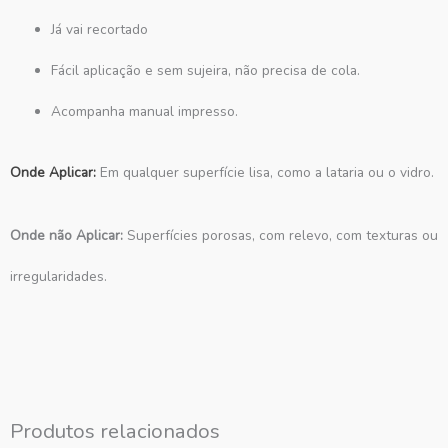
Já vai recortado
Fácil aplicação e sem sujeira, não precisa de cola.
Acompanha manual impresso.
Onde Aplicar:
Em qualquer superfície lisa, como a lataria ou o vidro.
Onde não Aplicar:
Superfícies porosas, com relevo, com texturas ou
irregularidades.
Produtos relacionados