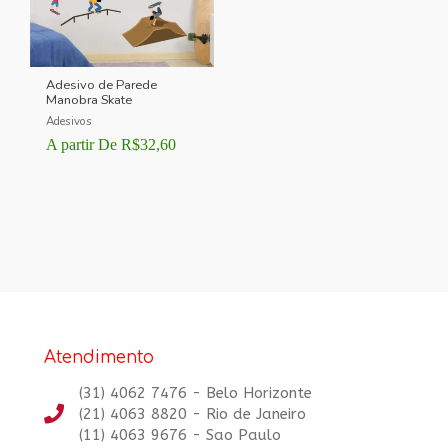
Adesivo de Parede
Manobra Skate
Adesivos
A partir De
R$
32,60
Atendimento
(31) 4062 7476 - Belo Horizonte
(21) 4063 8820 - Rio de Janeiro
(11) 4063 9676 - Sao Paulo