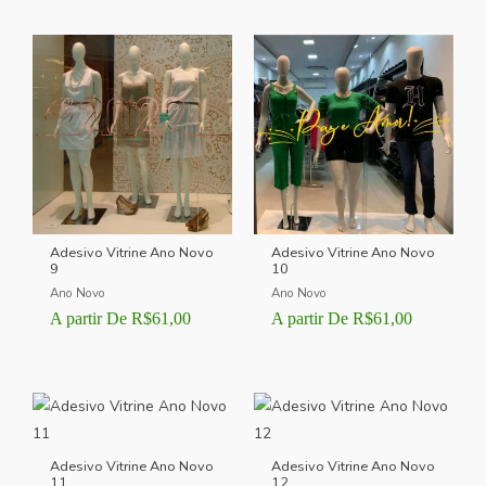
de 5
de 5
Adesivo Vitrine Ano Novo
Adesivo Vitrine Ano Novo
9
10
Ano Novo
Ano Novo
A partir De
R$
61,00
A partir De
R$
61,00
Adesivo Vitrine Ano Novo
Adesivo Vitrine Ano Novo
11
12