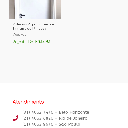
Adesivo Aqui Dorme um
Príncipe ou Princesa
Adesivos
A partir De
R$
32,92
Atendimento
(31) 4062 7476 - Belo Horizonte
(21) 4063 8820 - Rio de Janeiro
(11) 4063 9676 - Sao Paulo