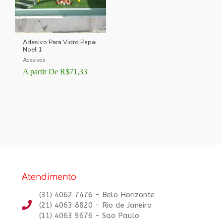
Adesivo Para Vidro Papai
Noel 1
Adesivos
A partir De
R$
71,33
Atendimento
(31) 4062 7476 - Belo Horizonte
(21) 4063 8820 - Rio de Janeiro
(11) 4063 9676 - Sao Paulo