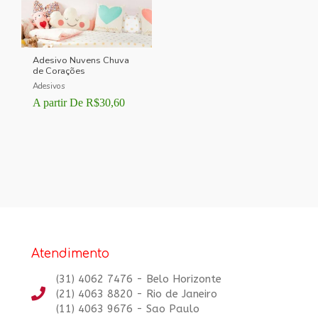
Adesivo Nuvens Chuva
de Corações
Adesivos
A partir De
R$
30,60
Atendimento
(31) 4062 7476 - Belo Horizonte
(21) 4063 8820 - Rio de Janeiro
(11) 4063 9676 - Sao Paulo