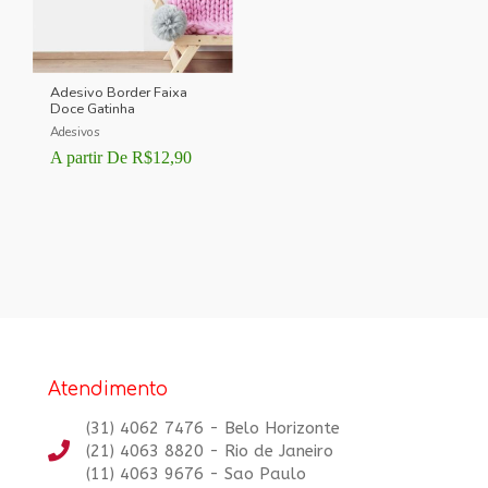
Adesivo Border Faixa
Doce Gatinha
Adesivos
A partir De
R$
12,90
Atendimento
(31) 4062 7476 - Belo Horizonte
(21) 4063 8820 - Rio de Janeiro
(11) 4063 9676 - Sao Paulo