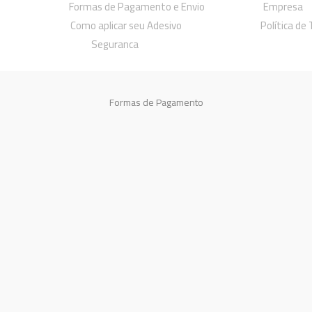
Formas de Pagamento e Envio
Empresa
Como aplicar seu Adesivo
Política de
Seguranca
Formas de Pagamento