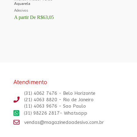
Aquarela
Adesivos
A partir De
R$
63,05
Atendimento
(31) 4062 7476 - Belo Horizonte
(21) 4063 8820 - Rio de Janeiro
(11) 4063 9676 - Sao Paulo
(31) 98226 2817- Whatsapp
vendas@magazinedoadesivo.com.br