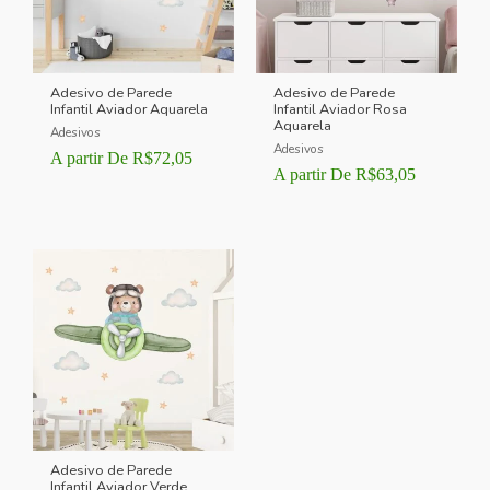
Adesivo de Parede
Adesivo de Parede
Infantil Aviador Aquarela
Infantil Aviador Rosa
Aquarela
Adesivos
Adesivos
A partir De
R$
72,05
A partir De
R$
63,05
Adesivo de Parede
Infantil Aviador Verde