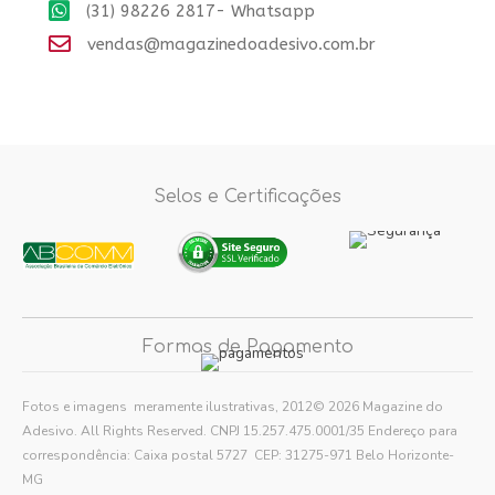
(31) 98226 2817- Whatsapp
vendas@magazinedoadesivo.com.br
Selos e Certificações
Formas de Pagamento
Fotos e imagens meramente ilustrativas, 2012© 2026 Magazine do
Adesivo. All Rights Reserved. CNPJ 15.257.475.0001/35 Endereço para
correspondência: Caixa postal 5727 CEP: 31275-971 Belo Horizonte-
MG