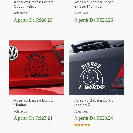
Adesivo Bebê a Bordo
Adesivo Bebê a Bordo
Casal Irmãos
Irmãos Meninos
Adesivos
Adesivos
A partir De
R$
26,26
A partir De
R$
26,26
Adesivo Bebê a Bordo
Adesivo Bebê a Bordo
Menina 1
Menino 2
Adesivos
Adesivos
A partir De
R$
23,24
A partir De
R$
23,24
Avaliação