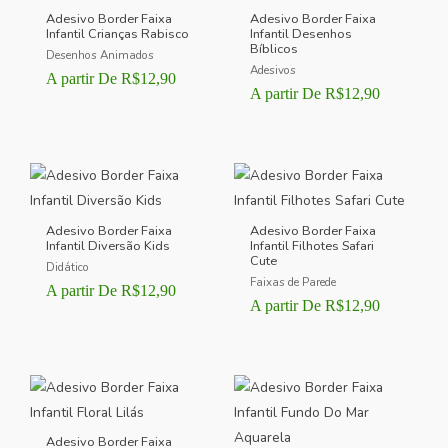
Adesivo Border Faixa
Adesivo Border Faixa
Infantil Crianças Rabisco
Infantil Desenhos
Bíblicos
Desenhos Animados
Adesivos
A partir De
R$
12,90
A partir De
R$
12,90
Adesivo Border Faixa
Adesivo Border Faixa
Infantil Diversão Kids
Infantil Filhotes Safari
Cute
Didático
Faixas de Parede
A partir De
R$
12,90
A partir De
R$
12,90
Adesivo Border Faixa