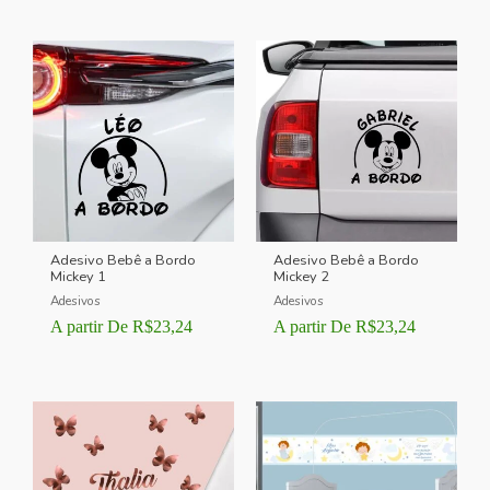
5.00
de 5
Adesivo Bebê a Bordo
Adesivo Bebê a Bordo
Mickey 1
Mickey 2
Adesivos
Adesivos
A partir De
R$
23,24
A partir De
R$
23,24