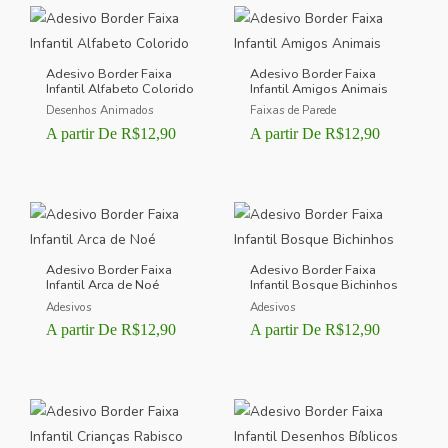
Adesivo Border Faixa
Adesivo Border Faixa
Infantil Alfabeto Colorido
Infantil Amigos Animais
Desenhos Animados
Faixas de Parede
A partir De
R$
12,90
A partir De
R$
12,90
Adesivo Border Faixa
Adesivo Border Faixa
Infantil Arca de Noé
Infantil Bosque Bichinhos
Adesivos
Adesivos
A partir De
R$
12,90
A partir De
R$
12,90