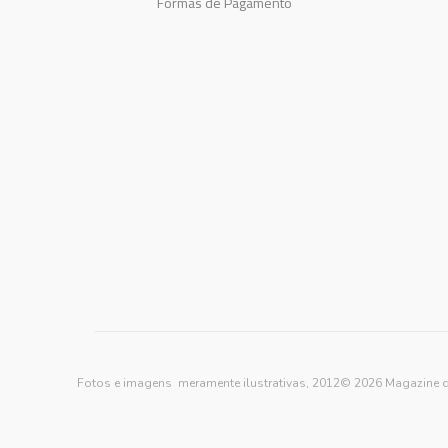
Formas de Pagamento
Fotos e imagens meramente ilustrativas, 2012© 2026 Magazine d