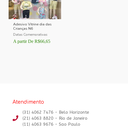
Adesivo Vitrine dia das
Crianças N6
Datas Comemorativas
A partir De
R$
66,65
Atendimento
(31) 4062 7476 - Belo Horizonte
(21) 4063 8820 - Rio de Janeiro
(11) 4063 9676 - Sao Paulo