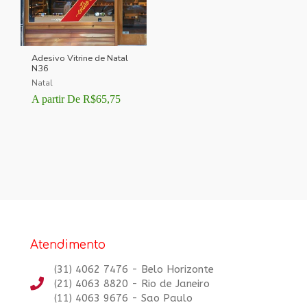
Adesivo Vitrine de Natal
N36
Natal
A partir De
R$
65,75
Atendimento
(31) 4062 7476 - Belo Horizonte
(21) 4063 8820 - Rio de Janeiro
(11) 4063 9676 - Sao Paulo