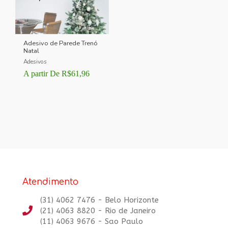
Adesivo de Parede Trenó
Natal
Adesivos
A partir De
R$
61,96
Atendimento
(31) 4062 7476 - Belo Horizonte
(21) 4063 8820 - Rio de Janeiro
(11) 4063 9676 - Sao Paulo