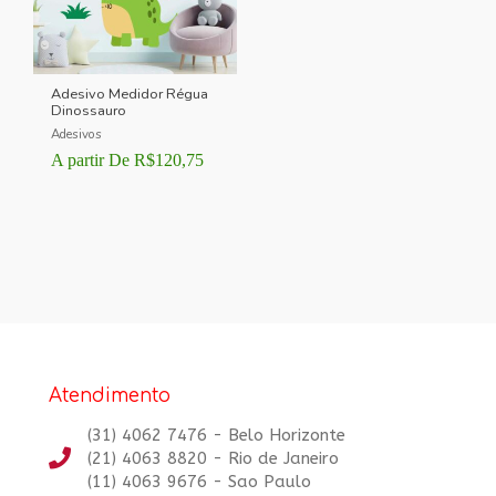
Adesivo Medidor Régua
Dinossauro
Adesivos
A partir De
R$
120,75
Atendimento
(31) 4062 7476 - Belo Horizonte
(21) 4063 8820 - Rio de Janeiro
(11) 4063 9676 - Sao Paulo