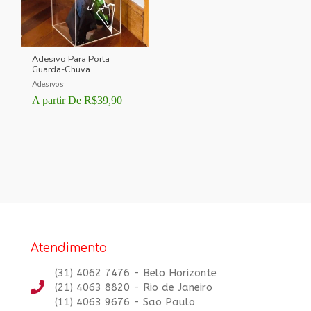
Adesivo Para Porta
Guarda-Chuva
Adesivos
A partir De
R$
39,90
Atendimento
(31) 4062 7476 - Belo Horizonte
(21) 4063 8820 - Rio de Janeiro
(11) 4063 9676 - Sao Paulo