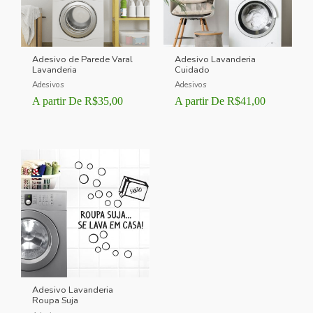
Adesivo de Parede Varal
Adesivo Lavanderia
Lavanderia
Cuidado
Adesivos
Adesivos
A partir De
R$
35,00
A partir De
R$
41,00
Adesivo Lavanderia
Roupa Suja