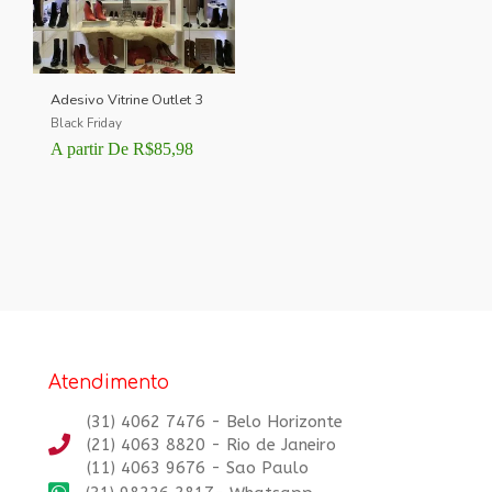
Adesivo Vitrine Outlet 3
Black Friday
A partir De
R$
85,98
Atendimento
(31) 4062 7476 - Belo Horizonte
(21) 4063 8820 - Rio de Janeiro
(11) 4063 9676 - Sao Paulo