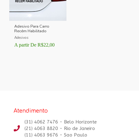
Adesivo Para Carro
Recém Habilitado
Adesivos
A partir De
R$
22,00
Atendimento
(31) 4062 7476 - Belo Horizonte
(21) 4063 8820 - Rio de Janeiro
(11) 4063 9676 - Sao Paulo