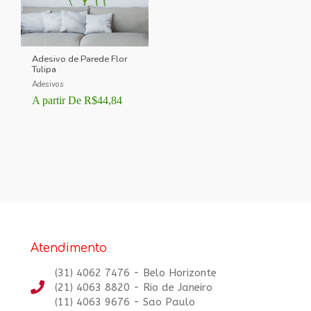
Adesivo de Parede Flor
Tulipa
Adesivos
A partir De
R$
44,84
Atendimento
(31) 4062 7476 - Belo Horizonte
(21) 4063 8820 - Rio de Janeiro
(11) 4063 9676 - Sao Paulo