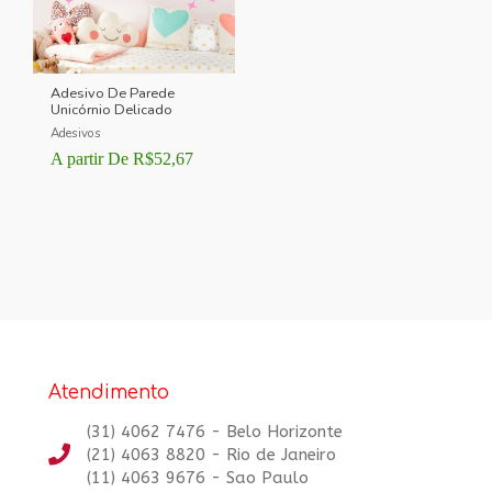
Adesivo De Parede
Unicórnio Delicado
Adesivos
A partir De
R$
52,67
Atendimento
(31) 4062 7476 - Belo Horizonte
(21) 4063 8820 - Rio de Janeiro
(11) 4063 9676 - Sao Paulo