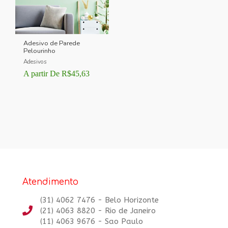
Adesivo de Parede
Pelourinho
Adesivos
A partir De
R$
45,63
Atendimento
(31) 4062 7476 - Belo Horizonte
(21) 4063 8820 - Rio de Janeiro
(11) 4063 9676 - Sao Paulo