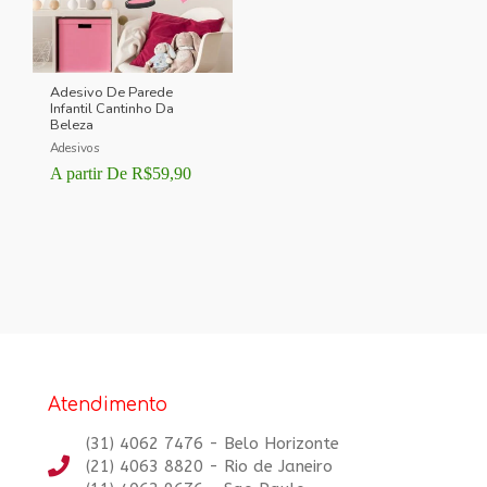
Adesivo De Parede
Infantil Cantinho Da
Beleza
Adesivos
A partir De
R$
59,90
Atendimento
(31) 4062 7476 - Belo Horizonte
(21) 4063 8820 - Rio de Janeiro