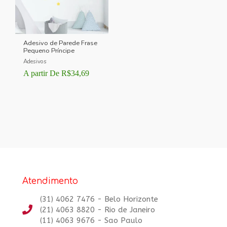
Adesivo de Parede Frase
Pequeno Príncipe
Adesivos
A partir De
R$
34,69
Atendimento
(31) 4062 7476 - Belo Horizonte
(21) 4063 8820 - Rio de Janeiro
(11) 4063 9676 - Sao Paulo