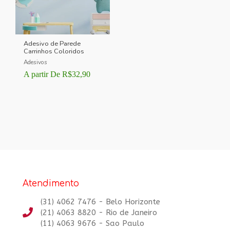
Adesivo de Parede
Carrinhos Coloridos
Adesivos
A partir De
R$
32,90
Atendimento
(31) 4062 7476 - Belo Horizonte
(21) 4063 8820 - Rio de Janeiro
(11) 4063 9676 - Sao Paulo