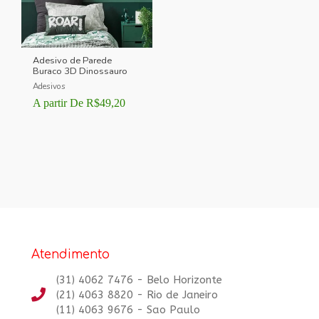
Adesivo de Parede
Buraco 3D Dinossauro
Adesivos
A partir De
R$
49,20
Atendimento
(31) 4062 7476 - Belo Horizonte
(21) 4063 8820 - Rio de Janeiro
(11) 4063 9676 - Sao Paulo