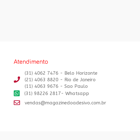
Atendimento
(31) 4062 7476 - Belo Horizonte
(21) 4063 8820 - Rio de Janeiro
(11) 4063 9676 - Sao Paulo
(31) 98226 2817- Whatsapp
vendas@magazinedoadesivo.com.br