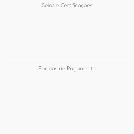
Selos e Certificações
Formas de Pagamento