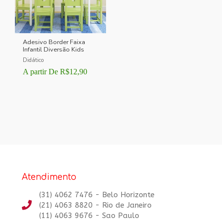
Adesivo Border Faixa
Infantil Diversão Kids
Didático
A partir De
R$
12,90
Atendimento
(31) 4062 7476 - Belo Horizonte
(21) 4063 8820 - Rio de Janeiro
(11) 4063 9676 - Sao Paulo