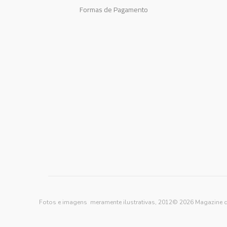
Formas de Pagamento
Fotos e imagens meramente ilustrativas, 2012© 2026 Magazine d