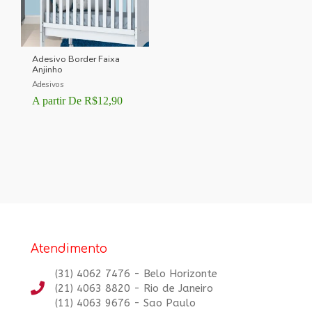
Adesivo Border Faixa
Anjinho
Adesivos
A partir De
R$
12,90
Atendimento
(31) 4062 7476 - Belo Horizonte
(21) 4063 8820 - Rio de Janeiro
(11) 4063 9676 - Sao Paulo