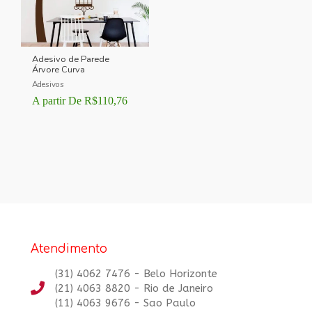
Adesivo de Parede
Árvore Curva
Adesivos
A partir De
R$
110,76
Atendimento
(31) 4062 7476 - Belo Horizonte
(21) 4063 8820 - Rio de Janeiro
(11) 4063 9676 - Sao Paulo