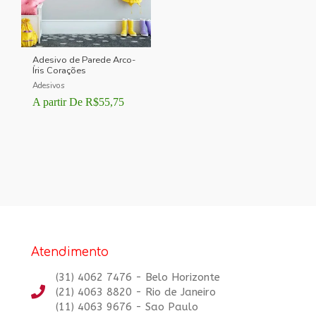
Adesivo de Parede Arco-
Íris Corações
Adesivos
A partir De
R$
55,75
Atendimento
(31) 4062 7476 - Belo Horizonte
(21) 4063 8820 - Rio de Janeiro
(11) 4063 9676 - Sao Paulo