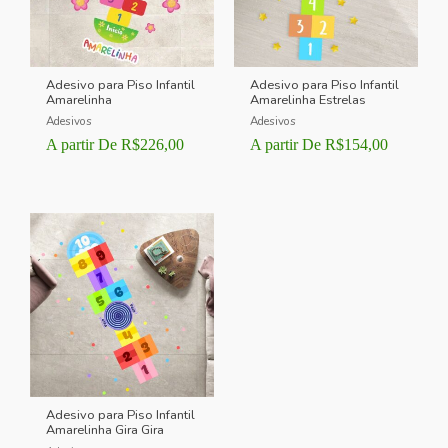
Adesivo para Piso Infantil
Adesivo para Piso Infantil
Amarelinha
Amarelinha Estrelas
Adesivos
Adesivos
A partir De
R$
226,00
A partir De
R$
154,00
Adesivo para Piso Infantil
Amarelinha Gira Gira