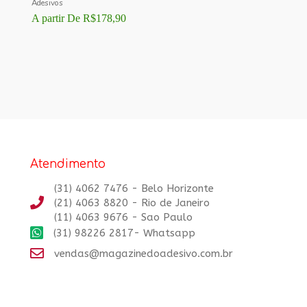
Adesivos
A partir De
R$
178,90
Atendimento
(31) 4062 7476 - Belo Horizonte
(21) 4063 8820 - Rio de Janeiro
(11) 4063 9676 - Sao Paulo
(31) 98226 2817- Whatsapp
vendas@magazinedoadesivo.com.br