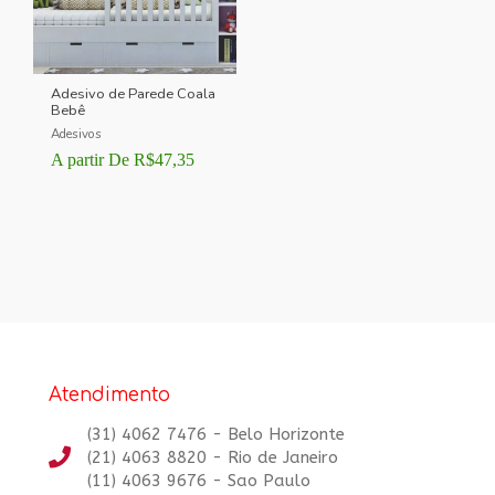
Adesivo de Parede Coala
Bebê
Adesivos
A partir De
R$
47,35
Atendimento
(31) 4062 7476 - Belo Horizonte
(21) 4063 8820 - Rio de Janeiro
(11) 4063 9676 - Sao Paulo