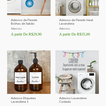
Adesivo de Parede
Adesivo de Parede Varal
Bolhas de Sabão
Lavanderia
Adesivos
Adesivos
A partir De
R$
29,90
A partir De
R$
35,00
Adesivo Etiquetas
Adesivo Lavanderia
Lavanderia 1
Cuidado