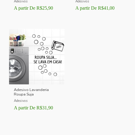
Adesivos
Adesivos
A partir De
R$
25,90
A partir De
R$
41,00
Adesivo Lavanderia
Roupa Suja
Adesivos
A partir De
R$
31,90