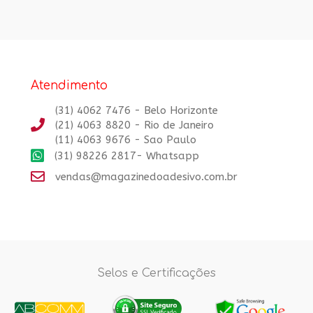
Atendimento
(31) 4062 7476 - Belo Horizonte
(21) 4063 8820 - Rio de Janeiro
(11) 4063 9676 - Sao Paulo
(31) 98226 2817- Whatsapp
vendas@magazinedoadesivo.com.br
Selos e Certificações