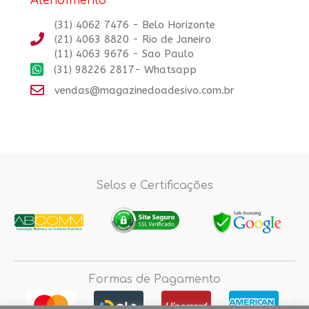
Atendimento
(31) 4062 7476 - Belo Horizonte
(21) 4063 8820 - Rio de Janeiro
(11) 4063 9676 - Sao Paulo
(31) 98226 2817- Whatsapp
vendas@magazinedoadesivo.com.br
Selos e Certificações
Formas de Pagamento